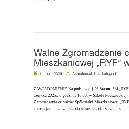
Walne Zgromadzenie c
Mieszkaniowej „RYF” 
,
14 maja 2026
Aktualności
Bez kategorii
ZAWIADOMIENIE Na podstawie § 26 Statutu SM „RYF” w 
czerwca 2026r. o godzinie 16.30, w Szkole Podstawowej 
Zgromadzenie członków Spółdzielni Mieszkaniowej „RYF
następująco: – zatwierdzenia sprawozdania Zarządu za […