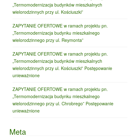
„Termomodernizacja budynków mieszkalnych
wielorodzinnych przy ul. Kościuszki”
ZAPYTANIE OFERTOWE w ramach projektu pn.
„Termomodernizacja budynku mieszkalnego
wielorodzinnego przy ul. Reymonta”
ZAPYTANIE OFERTOWE w ramach projektu pn.
„Termomodernizacja budynków mieszkalnych
wielorodzinnych przy ul. Kościuszki” Postępowanie
unieważnione
ZAPYTANIE OFERTOWE w ramach projektu pn.
„Termomodernizacja budynku mieszkalnego
wielorodzinnego przy ul. Chrobrego” Postępowanie
unieważnione
Meta