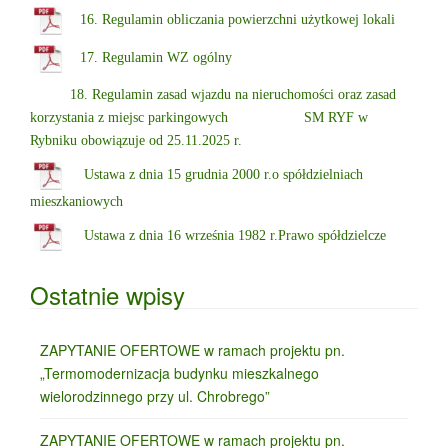
16. Regulamin obliczania powierzchni użytkowej lokali
17.
Regulamin WZ ogólny
18. Regulamin zasad wjazdu na nieruchomości oraz zasad
korzystania z miejsc parkingowych SM RYF w
Rybniku obowiązuje od 25.11.2025 r.
Ustawa z dnia 15 grudnia 2000 r.o spółdzielniach
mieszkaniowych
Ustawa z dnia 16 września 1982 r.Prawo spółdzielcze
Ostatnie wpisy
ZAPYTANIE OFERTOWE w ramach projektu pn.
„Termomodernizacja budynku mieszkalnego
wielorodzinnego przy ul. Chrobrego”
ZAPYTANIE OFERTOWE w ramach projektu pn.