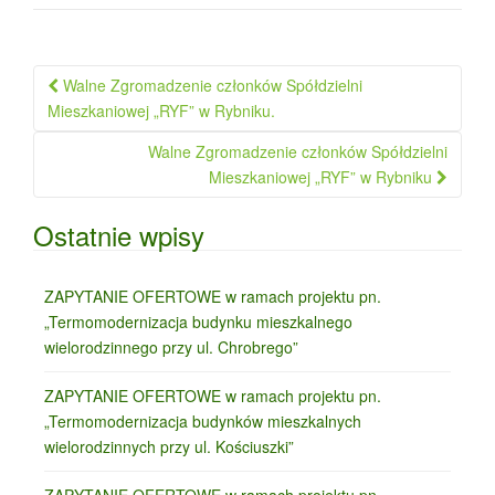
Nawigacja
Walne Zgromadzenie członków Spółdzielni
po
Mieszkaniowej „RYF” w Rybniku.
wpisie
Walne Zgromadzenie członków Spółdzielni
Mieszkaniowej „RYF” w Rybniku
Ostatnie wpisy
ZAPYTANIE OFERTOWE w ramach projektu pn.
„Termomodernizacja budynku mieszkalnego
wielorodzinnego przy ul. Chrobrego”
ZAPYTANIE OFERTOWE w ramach projektu pn.
„Termomodernizacja budynków mieszkalnych
wielorodzinnych przy ul. Kościuszki”