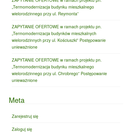
ZAPYTANIE OFERTOWE w ramach projektu pn.
„Termomodernizacja budynku mieszkalnego
wielorodzinnego przy ul. Reymonta”
ZAPYTANIE OFERTOWE w ramach projektu pn.
„Termomodernizacja budynków mieszkalnych
wielorodzinnych przy ul. Kościuszki” Postępowanie
unieważnione
ZAPYTANIE OFERTOWE w ramach projektu pn.
„Termomodernizacja budynku mieszkalnego
wielorodzinnego przy ul. Chrobrego” Postępowanie
unieważnione
Meta
Zarejestruj się
Zaloguj się