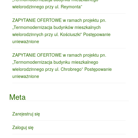
wielorodzinnego przy ul. Reymonta”
ZAPYTANIE OFERTOWE w ramach projektu pn.
„Termomodernizacja budynków mieszkalnych
wielorodzinnych przy ul. Kościuszki” Postępowanie
unieważnione
ZAPYTANIE OFERTOWE w ramach projektu pn.
„Termomodernizacja budynku mieszkalnego
wielorodzinnego przy ul. Chrobrego” Postępowanie
unieważnione
Meta
Zarejestruj się
Zaloguj się