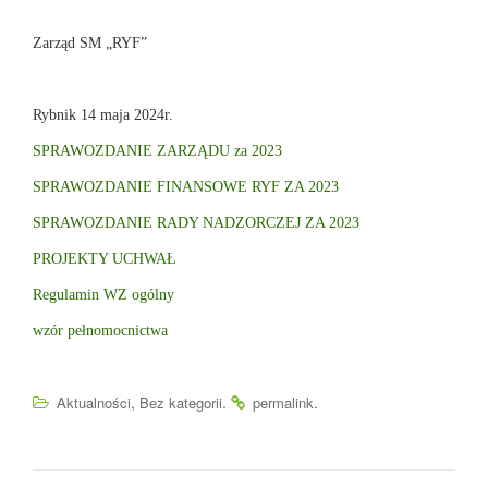
Zarząd SM „RYF”
Rybnik 14 maja 2024r.
SPRAWOZDANIE ZARZĄDU za 2023
SPRAWOZDANIE FINANSOWE RYF ZA 2023
SPRAWOZDANIE RADY NADZORCZEJ ZA 2023
PROJEKTY UCHWAŁ
Regulamin WZ ogólny
wzór pełnomocnictwa
,
.
.
Aktualności
Bez kategorii
permalink